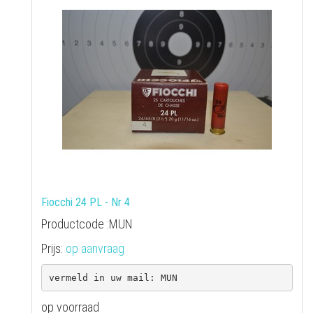
Fiocchi 24 PL - Nr 4
Productcode :MUN
Prijs:
op aanvraag
op voorraad