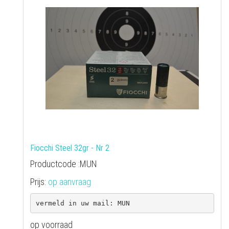
Fiocchi Steel 32gr - Nr 2
Productcode :MUN
Prijs:
op aanvraag
op voorraad