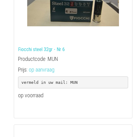
Fiocchi steel 32gr - Nr 6
Productcode :MUN
Prijs:
op aanvraag
op voorraad