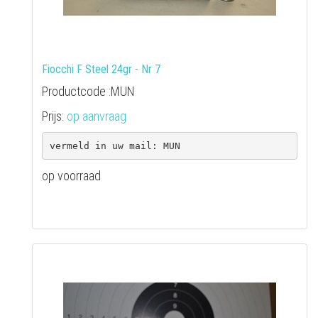
Fiocchi F Steel 24gr - Nr 7
Productcode :MUN
Prijs:
op aanvraag
op voorraad