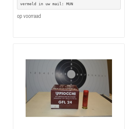
op voorraad