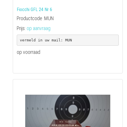
Fiocchi GFL 24 Nr 6
Productcode :MUN
Prijs:
op aanvraag
op voorraad