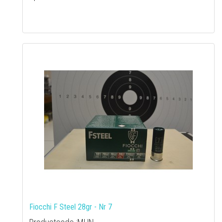
Fiocchi F Steel 28gr - Nr 7