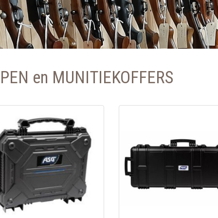
PEN en MUNITIEKOFFERS