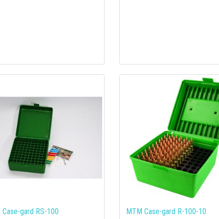
Case-gard RS-100
MTM Case-gard R-100-10