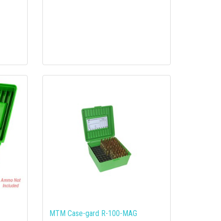
MTM Case-gard R-100-MAG