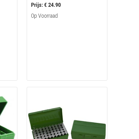
Prijs: € 24.90
Op Voorraad