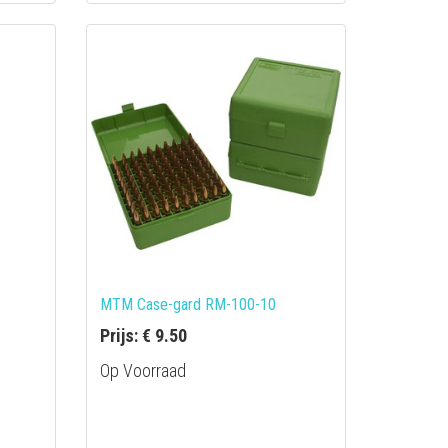
MTM Case-gard RM-100-10
Prijs: € 9.50
Op Voorraad