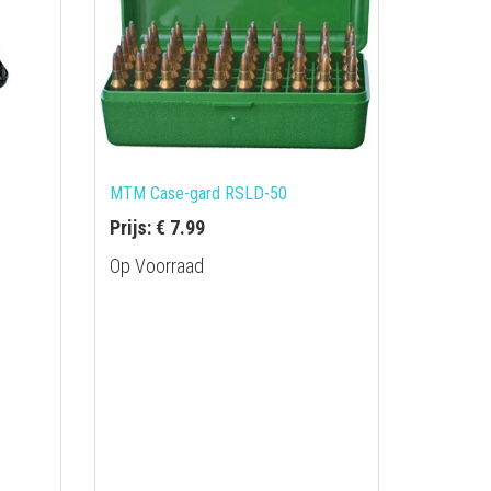
MTM Case-gard RSLD-50
Prijs: € 7.99
Op Voorraad