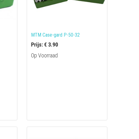
MTM Case-gard P-50-32
Prijs: € 3.90
Op Voorraad