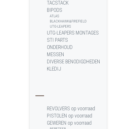
TACSTACK
BIPODS
ATLAS
BLACKHAWK&FIREFIELD
UTG-LEAPERS
UTG-LEAPERS MONTAGES
STI PARTS
ONDERHOUD
MESSEN
DIVERSE BENODIGDHEDEN
KLEDIJ
REVOLVERS op voorraad
PISTOLEN op voorraad
GEWEREN op voorraad
REPETEER