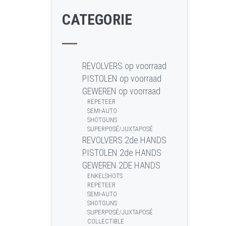
CATEGORIE
REVOLVERS op voorraad
PISTOLEN op voorraad
GEWEREN op voorraad
REPETEER
SEMI-AUTO
SHOTGUNS
SUPERPOSÉ/JUXTAPOSÉ
REVOLVERS 2de HANDS
PISTOLEN 2de HANDS
GEWEREN 2DE HANDS
ENKELSHOTS
REPETEER
SEMI-AUTO
SHOTGUNS
SUPERPOSÉ/JUXTAPOSÉ
COLLECTIBLE