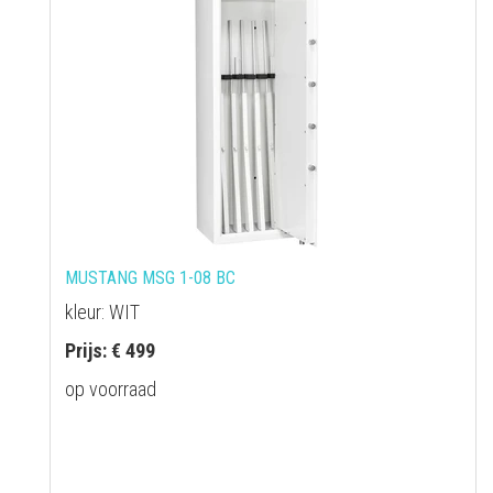
MUSTANG MSG 1-08 BC
kleur: WIT
Prijs: € 499
op voorraad