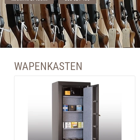
WAPENKASTEN