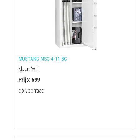
MUSTANG MSG 4-11 BC
kleur: WIT
Prijs: 699
op voorraad