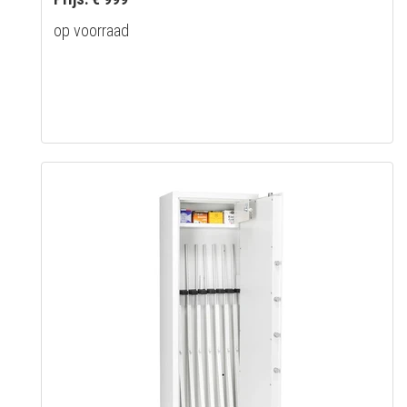
op voorraad