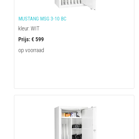
MUSTANG MSG 3-10 BC
kleur: WIT
Prijs: € 599
op voorraad