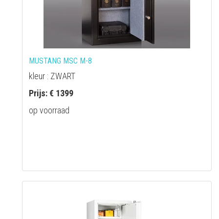
MUSTANG MSC M-8
kleur : ZWART
Prijs: € 1399
op voorraad