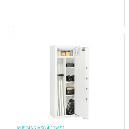
MUSTANG MSG 4-11W S1