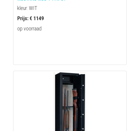
kleur: WIT
Prijs: € 1149
op voorraad