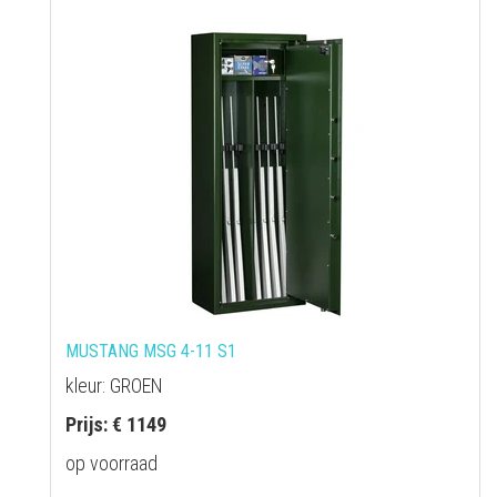
MUSTANG MSG 4-11 S1
kleur: GROEN
Prijs: € 1149
op voorraad