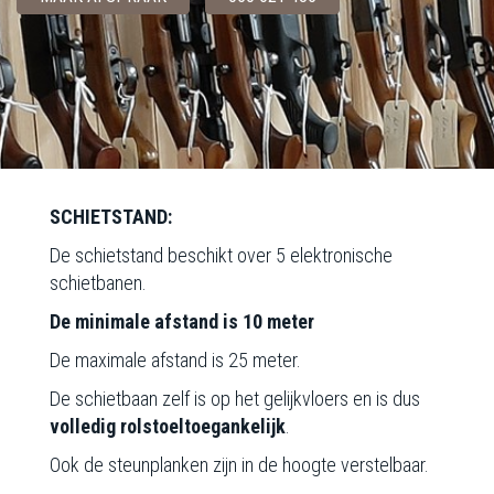
SCHIETSTAND:
De schietstand beschikt over 5 elektronische
schietbanen.
De minimale afstand is 10 meter
De maximale afstand is 25 meter.
De schietbaan zelf is op het gelijkvloers en is dus
volledig rolstoeltoegankelijk
.
Ook de steunplanken zijn in de hoogte verstelbaar.