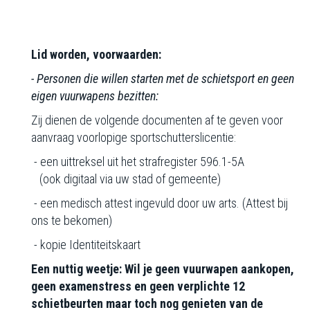
Lid worden, voorwaarden:
- Personen die willen starten met de schietsport en geen
eigen vuurwapens bezitten:
Zij dienen de volgende documenten af te geven voor
aanvraag voorlopige sportschutterslicentie:
- een uittreksel uit het strafregister 596.1-5A
(ook digitaal via uw stad of gemeente)
- een medisch attest ingevuld door uw arts. (Attest bij
ons te bekomen)
- kopie Identiteitskaart
Een nuttig weetje: Wil je geen vuurwapen aankopen,
geen examenstress en geen verplichte 12
schietbeurten maar toch nog genieten van de