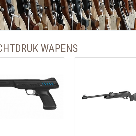
CHTDRUK WAPENS