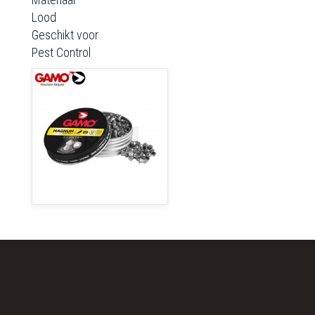
Lood
Geschikt voor
Pest Control