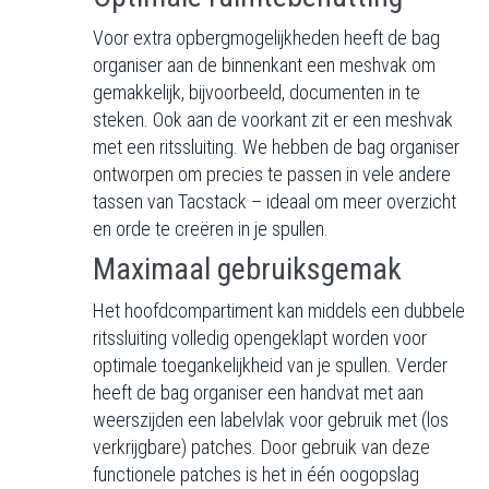
Voor extra opbergmogelijkheden heeft de bag
organiser aan de binnenkant een meshvak om
gemakkelijk, bijvoorbeeld, documenten in te
steken. Ook aan de voorkant zit er een meshvak
met een ritssluiting. We hebben de bag organiser
ontworpen om precies te passen in vele andere
tassen van Tacstack – ideaal om meer overzicht
en orde te creëren in je spullen.
Maximaal gebruiksgemak
Het hoofdcompartiment kan middels een dubbele
ritssluiting volledig opengeklapt worden voor
optimale toegankelijkheid van je spullen. Verder
heeft de bag organiser een handvat met aan
weerszijden een labelvlak voor gebruik met (los
verkrijgbare) patches. Door gebruik van deze
functionele patches is het in één oogopslag