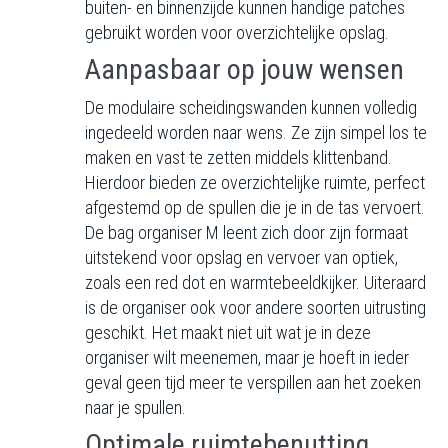
buiten- en binnenzijde kunnen handige patches
gebruikt worden voor overzichtelijke opslag.
Aanpasbaar op jouw wensen
De modulaire scheidingswanden kunnen volledig
ingedeeld worden naar wens. Ze zijn simpel los te
maken en vast te zetten middels klittenband.
Hierdoor bieden ze overzichtelijke ruimte, perfect
afgestemd op de spullen die je in de tas vervoert.
De bag organiser M leent zich door zijn formaat
uitstekend voor opslag en vervoer van optiek,
zoals een red dot en warmtebeeldkijker. Uiteraard
is de organiser ook voor andere soorten uitrusting
geschikt. Het maakt niet uit wat je in deze
organiser wilt meenemen, maar je hoeft in ieder
geval geen tijd meer te verspillen aan het zoeken
naar je spullen.
Optimale ruimtebenutting