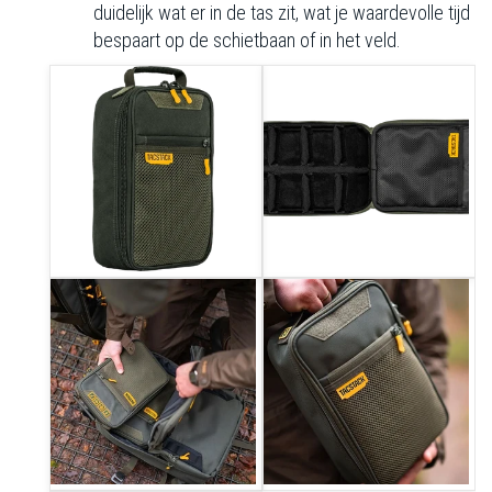
duidelijk wat er in de tas zit, wat je waardevolle tijd
bespaart op de schietbaan of in het veld.