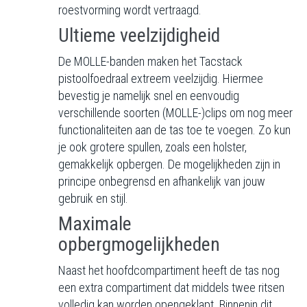
roestvorming wordt vertraagd.
Ultieme veelzijdigheid
De MOLLE-banden maken het Tacstack
pistoolfoedraal extreem veelzijdig. Hiermee
bevestig je namelijk snel en eenvoudig
verschillende soorten (MOLLE-)clips om nog meer
functionaliteiten aan de tas toe te voegen. Zo kun
je ook grotere spullen, zoals een holster,
gemakkelijk opbergen. De mogelijkheden zijn in
principe onbegrensd en afhankelijk van jouw
gebruik en stijl.
Maximale
opbergmogelijkheden
Naast het hoofdcompartiment heeft de tas nog
een extra compartiment dat middels twee ritsen
volledig kan worden opengeklapt. Binnenin dit