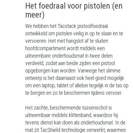
Het foedraal voor pistolen (en
meer)
We hebben het Tacstack pistoolfoedraal
ontwikkeld om pistolen veilig in op te slaan en te
vervoeren. Het met hangslot af te sluiten
hoofdcompartiment wordt middels een
uitneembare onderhoudsmat in twee delen
verdeeld, zodat aan beide zijden een pistool
opgeborgen kan worden. Vanwege het slimme
ontwerp is het daarnaast ook heel goed mogelijk
om een laptop, tablet of allebei tegelijk in de tas op
te bergen en zo te beschermen tijdens vervoer.
Het zachte, beschermende tussenschot is
uitneembaar middels klittenband, waardoor hij
tevens dienst kan doen als onderhoudsmat. In de
mat zit TacShield-technologie verwerkt, waarmee