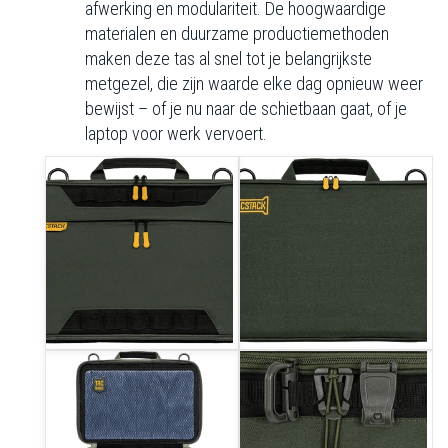
afwerking en modulariteit. De hoogwaardige
materialen en duurzame productiemethoden
maken deze tas al snel tot je belangrijkste
metgezel, die zijn waarde elke dag opnieuw weer
bewijst – of je nu naar de schietbaan gaat, of je
laptop voor werk vervoert.