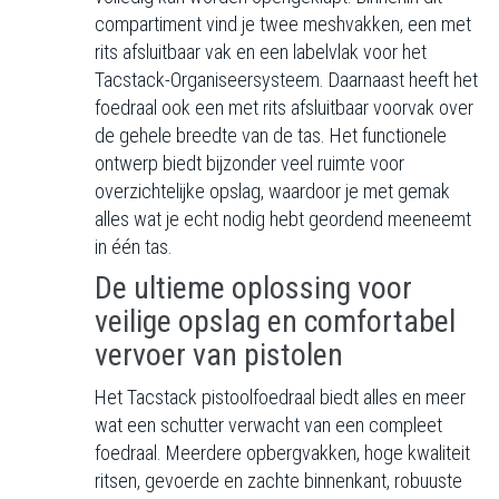
compartiment vind je twee meshvakken, een met
rits afsluitbaar vak en een labelvlak voor het
Tacstack-Organiseersysteem. Daarnaast heeft het
foedraal ook een met rits afsluitbaar voorvak over
de gehele breedte van de tas. Het functionele
ontwerp biedt bijzonder veel ruimte voor
overzichtelijke opslag, waardoor je met gemak
alles wat je echt nodig hebt geordend meeneemt
in één tas.
De ultieme oplossing voor
veilige opslag en comfortabel
vervoer van pistolen
Het Tacstack pistoolfoedraal biedt alles en meer
wat een schutter verwacht van een compleet
foedraal. Meerdere opbergvakken, hoge kwaliteit
ritsen, gevoerde en zachte binnenkant, robuuste