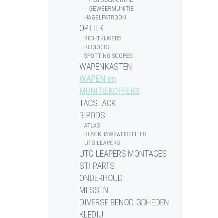
GEWEERMUNITIE
HAGELPATROON
OPTIEK
RICHTKIJKERS
REDDOTS
SPOTTING SCOPES
WAPENKASTEN
WAPEN en
MUNITIEKOFFERS
TACSTACK
BIPODS
ATLAS
BLACKHAWK&FIREFIELD
UTG-LEAPERS
UTG-LEAPERS MONTAGES
STI PARTS
ONDERHOUD
MESSEN
DIVERSE BENODIGDHEDEN
KLEDIJ