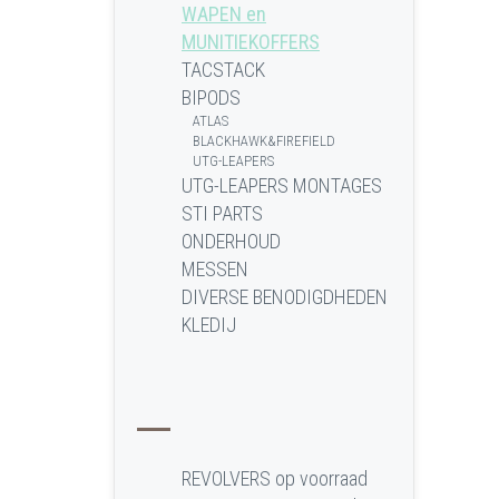
WAPEN en
MUNITIEKOFFERS
TACSTACK
BIPODS
ATLAS
BLACKHAWK&FIREFIELD
UTG-LEAPERS
UTG-LEAPERS MONTAGES
STI PARTS
ONDERHOUD
MESSEN
DIVERSE BENODIGDHEDEN
KLEDIJ
REVOLVERS op voorraad