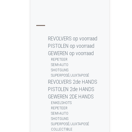
REVOLVERS op voorraad
PISTOLEN op voorraad
GEWEREN op voorraad
REPETEER
SEMI-AUTO
SHOTGUNS
SUPERPOSÉ/JUXTAPOSÉ
REVOLVERS 2de HANDS
PISTOLEN 2de HANDS
GEWEREN 2DE HANDS
ENKELSHOTS
REPETEER
SEMI-AUTO
SHOTGUNS
SUPERPOSÉ/JUXTAPOSÉ
COLLECTIBLE