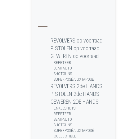
REVOLVERS op voorraad
PISTOLEN op voorraad
GEWEREN op voorraad
REPETEER
SEMI-AUTO
SHOTGUNS
SUPERPOSÉ/JUXTAPOSÉ
REVOLVERS 2de HANDS
PISTOLEN 2de HANDS
GEWEREN 2DE HANDS
ENKELSHOTS
REPETEER
SEMI-AUTO
SHOTGUNS
SUPERPOSÉ/JUXTAPOSÉ
COLLECTIBLE