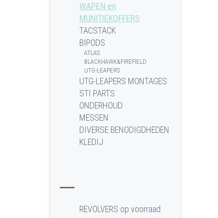
WAPEN en
MUNITIEKOFFERS
TACSTACK
BIPODS
ATLAS
BLACKHAWK&FIREFIELD
UTG-LEAPERS
UTG-LEAPERS MONTAGES
STI PARTS
ONDERHOUD
MESSEN
DIVERSE BENODIGDHEDEN
KLEDIJ
REVOLVERS op voorraad