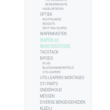
GEWEERMUNITIE
HAGELPATROON
OPTIEK
RICHTKIJKERS
REDDOTS
SPOTTING SCOPES
WAPENKASTEN
WAPEN en
MUNITIEKOFFERS
TACSTACK
BIPODS
ATLAS
BLACKHAWK&FIREFIELD
UTG-LEAPERS
UTG-LEAPERS MONTAGES
STI PARTS
ONDERHOUD
MESSEN
DIVERSE BENODIGDHEDEN
KLEDIJ